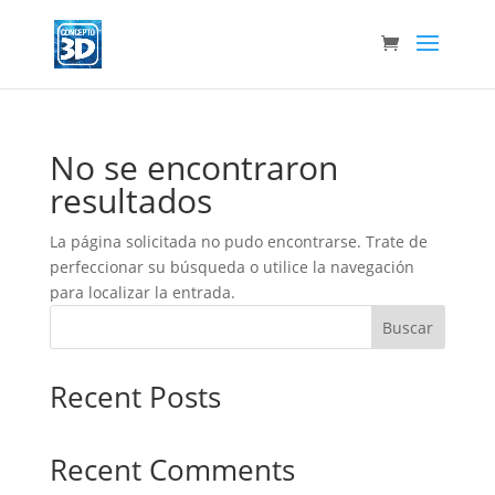
No se encontraron
resultados
La página solicitada no pudo encontrarse. Trate de
perfeccionar su búsqueda o utilice la navegación
para localizar la entrada.
Buscar
Recent Posts
Recent Comments