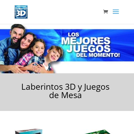
Laberintos 3D y Juegos
de Mesa