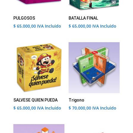
PULGOSOS
BATALLA FINAL
$
65.000,00
IVA Incluido
$
65.000,00
IVA Incluido
SALVESE QUIEN PUEDA
Trigono
$
65.000,00
IVA Incluido
$
70.000,00
IVA Incluido