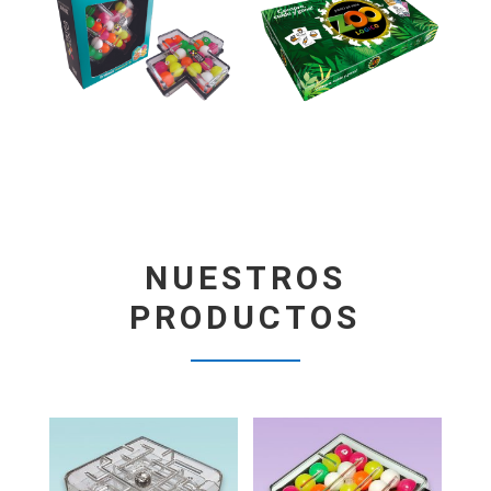
NUESTROS
PRODUCTOS