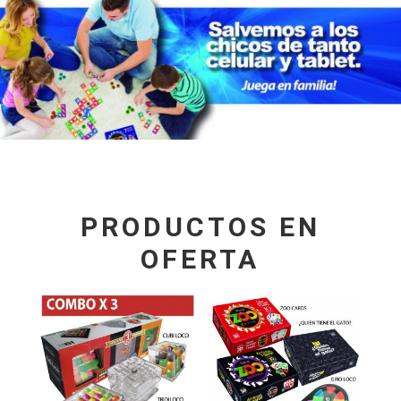
PRODUCTOS EN
OFERTA
¡Oferta!
¡Oferta!