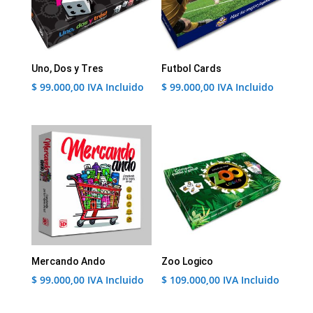
Uno, Dos y Tres
Futbol Cards
$
99.000,00
IVA Incluido
$
99.000,00
IVA Incluido
Mercando Ando
Zoo Logico
$
99.000,00
IVA Incluido
$
109.000,00
IVA Incluido