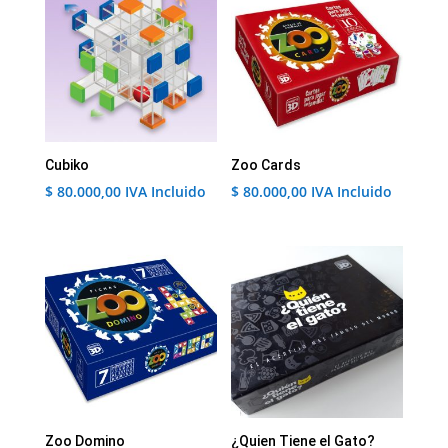
Cubiko
Zoo Cards
$
80.000,00
IVA Incluido
$
80.000,00
IVA Incluido
Zoo Domino
¿Quien Tiene el Gato?