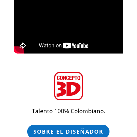
Talento 100% Colombiano.
SOBRE EL DISEÑADOR