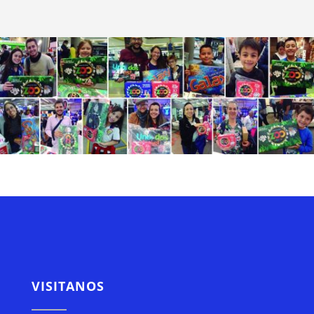
VISITANOS