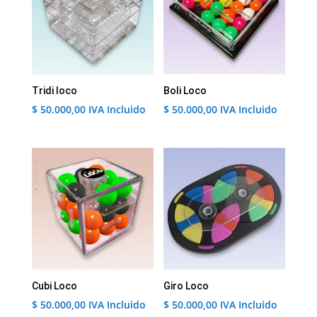
Tridi loco
Boli Loco
$
50.000,00
IVA Incluido
$
50.000,00
IVA Incluido
Cubi Loco
Giro Loco
$
50.000,00
IVA Incluido
$
50.000,00
IVA Incluido