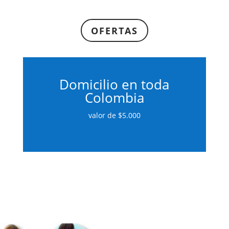
OFERTAS
Domicilio en toda
Colombia
valor de $5.000