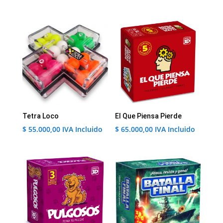
Tetra Loco
El Que Piensa Pierde
$
55.000,00
IVA Incluido
$
65.000,00
IVA Incluido