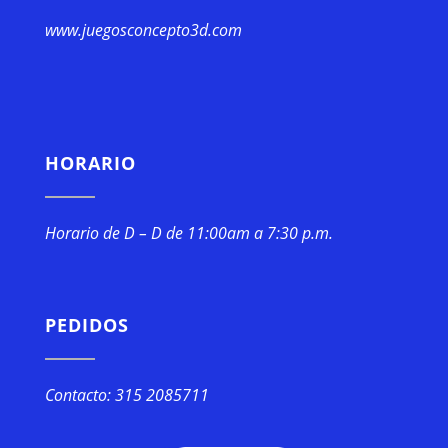
www.juegosconcepto3d.com
HORARIO
Horario de D – D de 11:00am a 7:30 p.m.
PEDIDOS
Contacto: 315 2085711